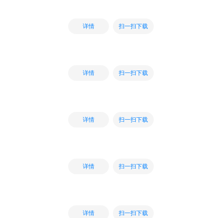
扫一扫下载
详情
扫一扫下载
详情
扫一扫下载
详情
扫一扫下载
详情
扫一扫下载
详情