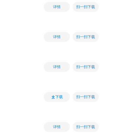
扫一扫下载
详情
扫一扫下载
详情
扫一扫下载
详情
扫一扫下载
下载
扫一扫下载
详情