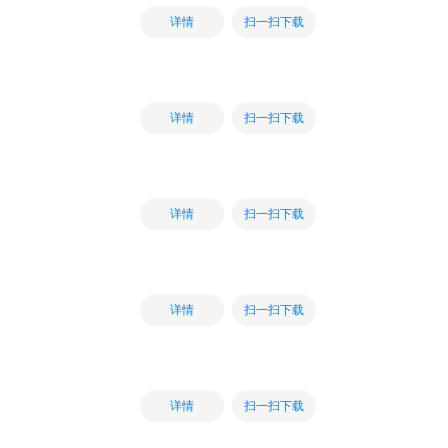
扫一扫下载
详情
扫一扫下载
详情
扫一扫下载
详情
扫一扫下载
详情
扫一扫下载
详情