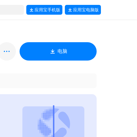
应用宝
手机版
应用宝
电脑版
电脑