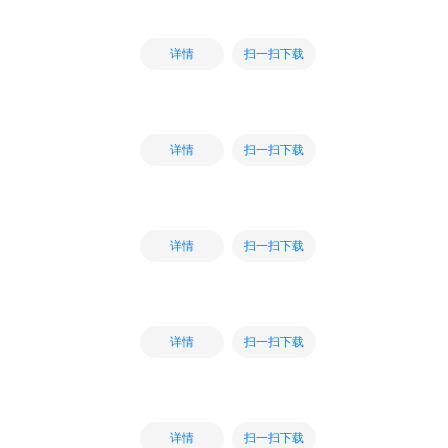
扫一扫下载
详情
扫一扫下载
详情
扫一扫下载
详情
扫一扫下载
详情
扫一扫下载
详情