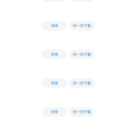
扫一扫下载
详情
扫一扫下载
详情
扫一扫下载
详情
扫一扫下载
详情