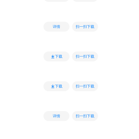
扫一扫下载
详情
扫一扫下载
下载
扫一扫下载
下载
扫一扫下载
详情