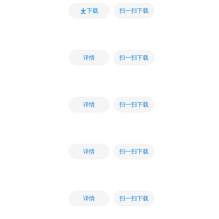
扫一扫下载
下载
扫一扫下载
详情
扫一扫下载
详情
扫一扫下载
详情
扫一扫下载
详情