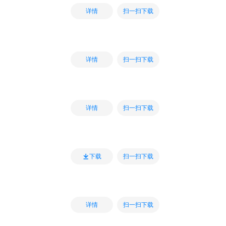
扫一扫下载
详情
扫一扫下载
详情
扫一扫下载
详情
扫一扫下载
下载
扫一扫下载
详情