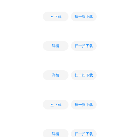
扫一扫下载
下载
扫一扫下载
详情
扫一扫下载
详情
扫一扫下载
下载
扫一扫下载
详情