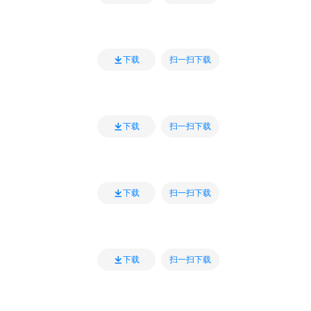
扫一扫下载
下载
扫一扫下载
下载
扫一扫下载
下载
扫一扫下载
下载