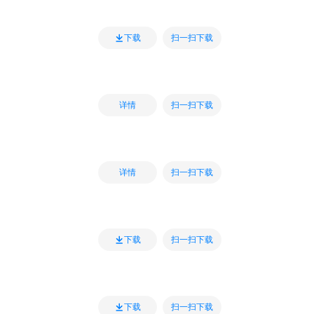
扫一扫下载
下载
扫一扫下载
详情
扫一扫下载
详情
扫一扫下载
下载
扫一扫下载
下载