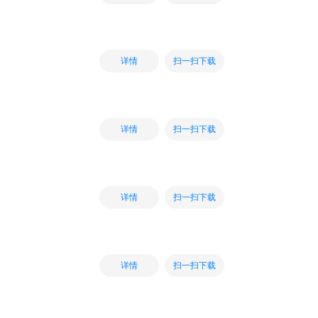
扫一扫下载
详情
扫一扫下载
详情
扫一扫下载
详情
扫一扫下载
详情