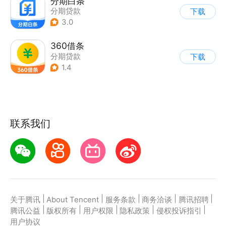
分期白条
分期贷款
下载
3.0
360借条
分期贷款
下载
1.4
联系我们
|
|
|
|
|
关于腾讯
About Tencent
服务条款
商务洽谈
腾讯招聘
|
|
|
|
|
腾讯公益
版权所有
用户权限
隐私政策
侵权投诉指引
用户协议