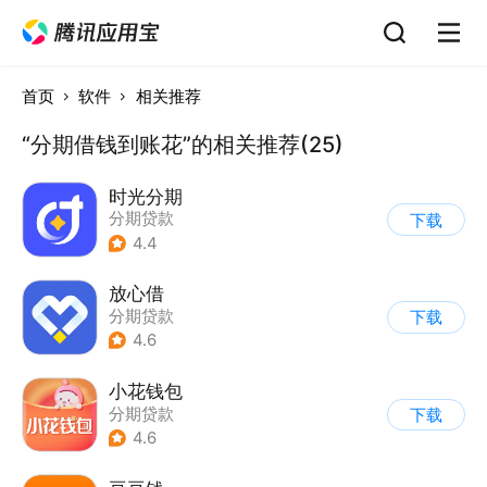
首页
软件
相关推荐
“分期借钱到账花”的相关推荐(25)
时光分期
分期贷款
下载
4.4
放心借
分期贷款
下载
4.6
小花钱包
分期贷款
下载
4.6