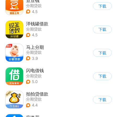
豆豆钱
分期贷款
下载
4.5
洋钱罐借款
分期贷款
下载
4.5
马上分期
分期贷款
下载
3.9
闪电借钱
分期贷款
下载
5.0
拍拍贷借款
分期贷款
下载
4.4