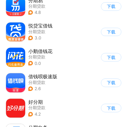
分期易
分期贷款
下载
4.8
悦贷宝借钱
分期贷款
下载
3.0
小鹅借钱花
分期贷款
下载
0.0
借钱呗极速版
分期贷款
下载
2.6
好分期
分期贷款
下载
4.2