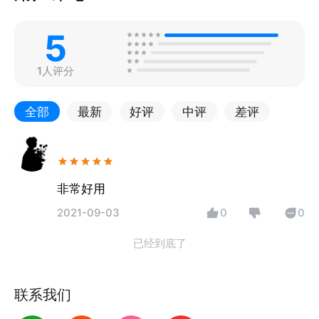
5
1人评分
全部
最新
好评
中评
差评
非常好用
2021-09-03
0
0
已经到底了
联系我们