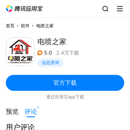
首页
软件
电喷之家
电喷之家
5.0
2.4万下载
信息查询
官方下载
通过应用宝app下载
1
预览
评论
用户评论