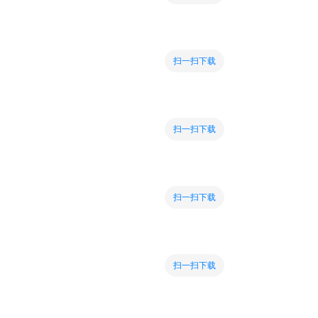
扫一扫下载
扫一扫下载
扫一扫下载
扫一扫下载