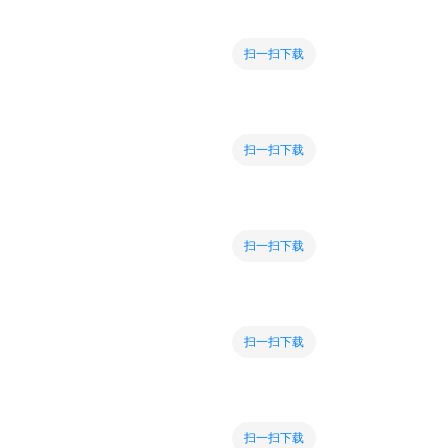
扫一扫下载
扫一扫下载
扫一扫下载
扫一扫下载
扫一扫下载