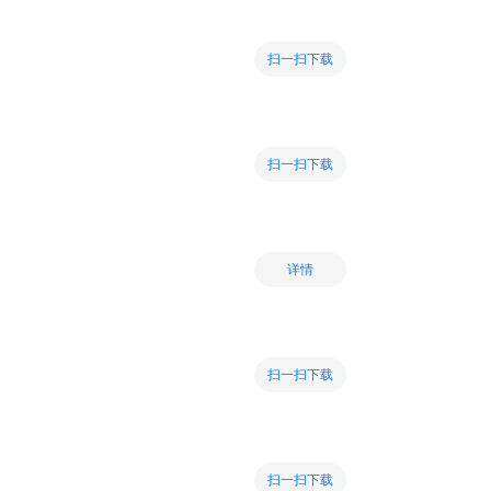
扫一扫下载
扫一扫下载
详情
扫一扫下载
扫一扫下载