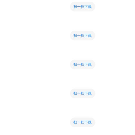
扫一扫下载
扫一扫下载
扫一扫下载
扫一扫下载
扫一扫下载