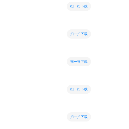
扫一扫下载
扫一扫下载
扫一扫下载
扫一扫下载
扫一扫下载