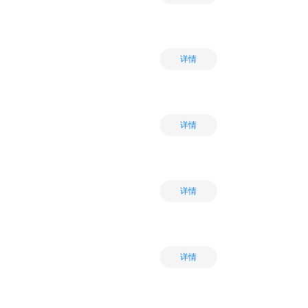
详情
详情
详情
详情