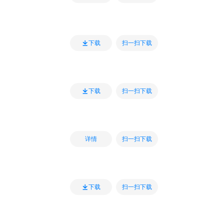
扫一扫下载
下载
扫一扫下载
下载
扫一扫下载
详情
扫一扫下载
下载