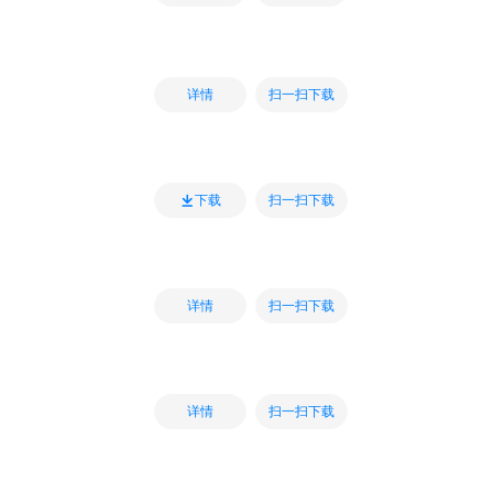
扫一扫下载
详情
扫一扫下载
下载
扫一扫下载
详情
扫一扫下载
详情