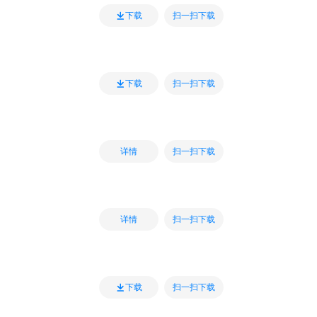
扫一扫下载
下载
扫一扫下载
下载
扫一扫下载
详情
扫一扫下载
详情
扫一扫下载
下载