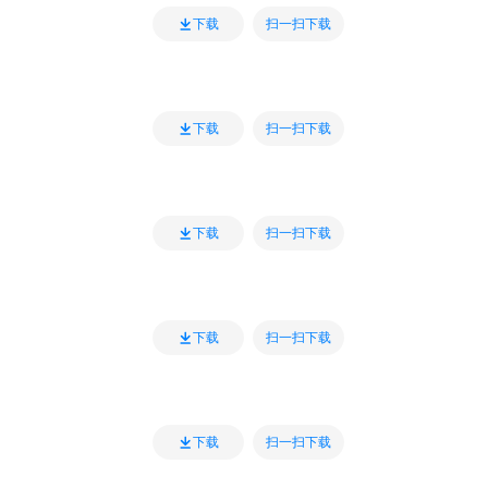
扫一扫下载
下载
扫一扫下载
下载
扫一扫下载
下载
扫一扫下载
下载
扫一扫下载
下载