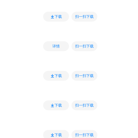
扫一扫下载
下载
扫一扫下载
详情
扫一扫下载
下载
扫一扫下载
下载
扫一扫下载
下载