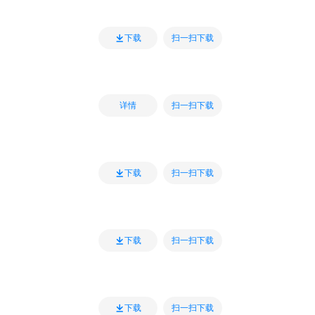
扫一扫下载
下载
扫一扫下载
详情
扫一扫下载
下载
扫一扫下载
下载
扫一扫下载
下载