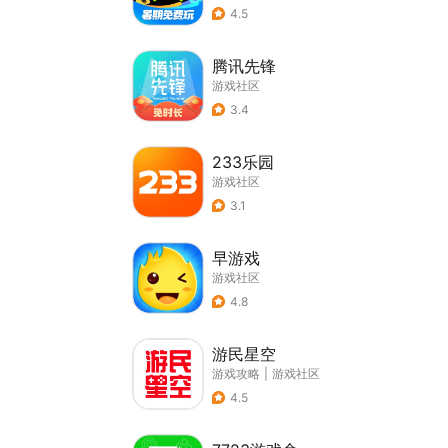
4.5
腾讯先锋
游戏社区
3.4
233乐园
游戏社区
3.1
早游戏
游戏社区
4.8
游民星空
游戏攻略
|
游戏社区
4.5