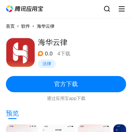
首页
软件
海华云律
海华云律
0.0
4下载
法律
官方下载
通过应用宝app下载
预览