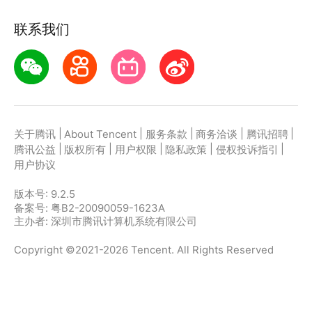
联系我们
|
|
|
|
|
关于腾讯
About Tencent
服务条款
商务洽谈
腾讯招聘
|
|
|
|
|
腾讯公益
版权所有
用户权限
隐私政策
侵权投诉指引
用户协议
版本号:
9.2.5
备案号: 粤B2-20090059-1623A
主办者: 深圳市腾讯计算机系统有限公司
Copyright ©2021-2026 Tencent. All Rights Reserved