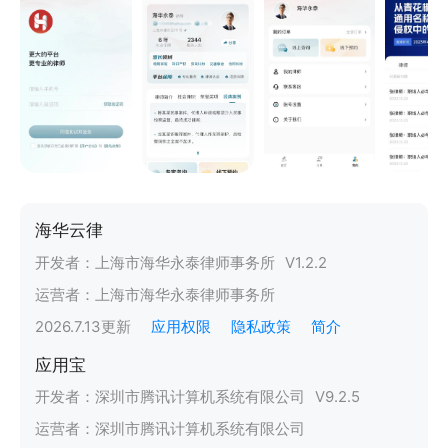
海华云律
开发者：
上海市海华永泰律师事务所
V
1.2.2
运营者：
上海市海华永泰律师事务所
2026.7.13
更新
应用权限
隐私政策
简介
应用宝
开发者：
深圳市腾讯计算机系统有限公司
V
9.2.5
运营者：
深圳市腾讯计算机系统有限公司