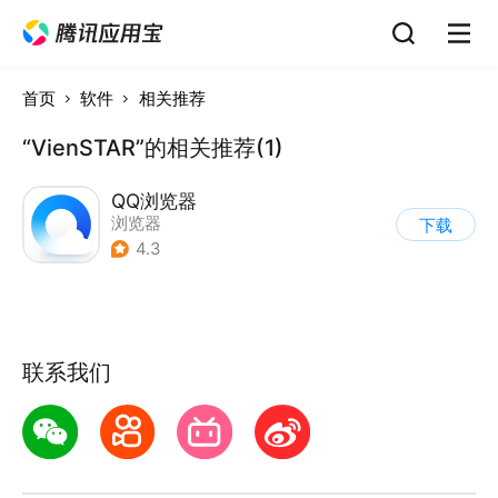
首页
软件
相关推荐
“VienSTAR”的相关推荐(1)
QQ浏览器
浏览器
下载
4.3
联系我们