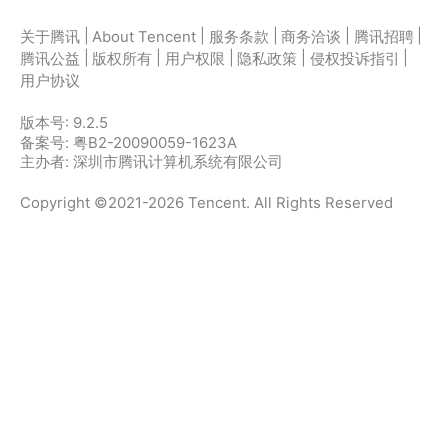
|
|
|
|
|
关于腾讯
About Tencent
服务条款
商务洽谈
腾讯招聘
|
|
|
|
|
腾讯公益
版权所有
用户权限
隐私政策
侵权投诉指引
用户协议
版本号:
9.2.5
备案号: 粤B2-20090059-1623A
主办者: 深圳市腾讯计算机系统有限公司
Copyright ©2021-2026 Tencent. All Rights Reserved