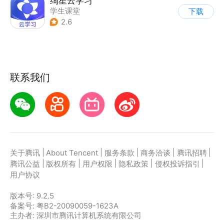
绚星云学习
学生课堂
下载
2.6
联系我们
|
|
|
|
|
关于腾讯
About Tencent
服务条款
商务洽谈
腾讯招聘
|
|
|
|
|
腾讯公益
版权所有
用户权限
隐私政策
侵权投诉指引
用户协议
版本号:
9.2.5
备案号: 粤B2-20090059-1623A
主办者: 深圳市腾讯计算机系统有限公司