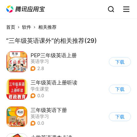
首页
软件
相关推荐
“三年级英语课外”的相关推荐(29)
PEP三年级英语上册
英语学习
下载
2.8
三年级英语上册听读
学生课堂
下载
0.0
三年级英语下册
英语学习
下载
0.0