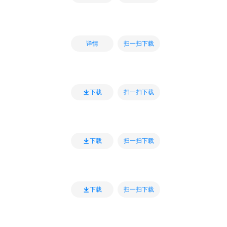
扫一扫下载
详情
扫一扫下载
下载
扫一扫下载
下载
扫一扫下载
下载