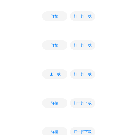
扫一扫下载
详情
扫一扫下载
详情
扫一扫下载
下载
扫一扫下载
详情
扫一扫下载
详情