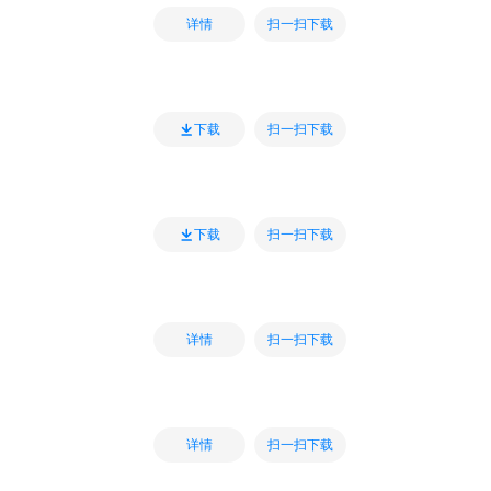
扫一扫下载
详情
扫一扫下载
下载
扫一扫下载
下载
扫一扫下载
详情
扫一扫下载
详情