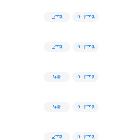
扫一扫下载
下载
扫一扫下载
下载
扫一扫下载
详情
扫一扫下载
详情
扫一扫下载
下载