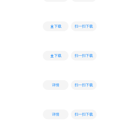
扫一扫下载
下载
扫一扫下载
下载
扫一扫下载
详情
扫一扫下载
详情