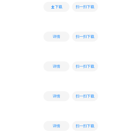
扫一扫下载
下载
扫一扫下载
详情
扫一扫下载
详情
扫一扫下载
详情
扫一扫下载
详情