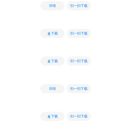
扫一扫下载
详情
扫一扫下载
下载
扫一扫下载
下载
扫一扫下载
详情
扫一扫下载
下载