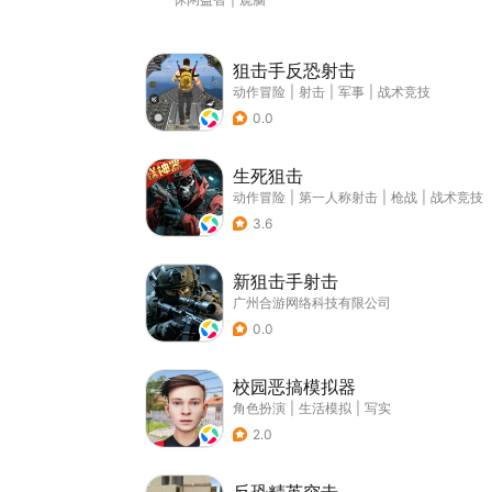
狙击手反恐射击
动作冒险
|
射击
|
军事
|
战术竞技
0.0
生死狙击
动作冒险
|
第一人称射击
|
枪战
|
战术竞技
3.6
新狙击手射击
广州合游网络科技有限公司
0.0
校园恶搞模拟器
角色扮演
|
生活模拟
|
写实
2.0