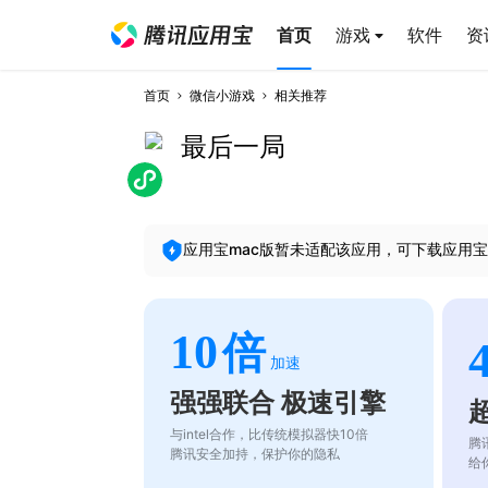
首页
游戏
软件
资
首页
微信小游戏
相关推荐
最后一局
应用宝mac版暂未适配该应用，可下载应用宝
10
倍
加速
强强联合 极速引擎
与intel合作，比传统模拟器快10倍
腾
腾讯安全加持，保护你的隐私
给