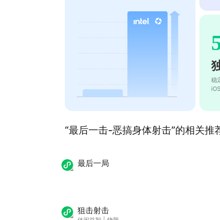
稳
i
“最后一击-恶搞身体射击”的相关推荐
最后一局
狙击射击
休闲益智
|
烧脑