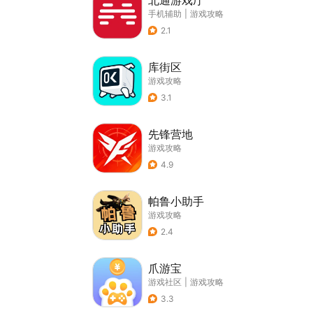
北通游戏厅
手机辅助
|
游戏攻略
2.1
库街区
游戏攻略
3.1
先锋营地
游戏攻略
4.9
帕鲁小助手
游戏攻略
2.4
爪游宝
游戏社区
|
游戏攻略
3.3