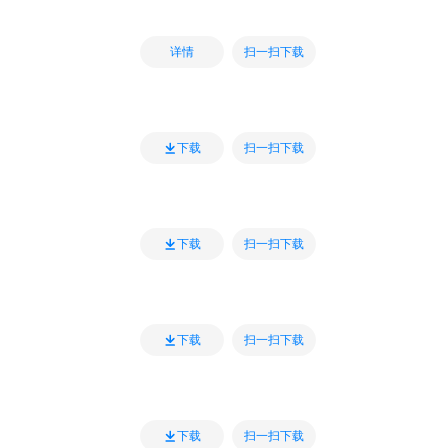
扫一扫下载
详情
扫一扫下载
下载
扫一扫下载
下载
扫一扫下载
下载
扫一扫下载
下载