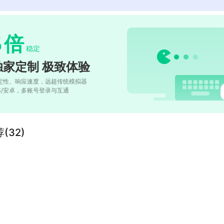
5
倍
稳定
独家定制 极致体验
定性、响应速度，远超传统模拟器
OS/安卓，多账号登录与互通
(32)