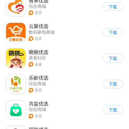
善果优选
综合商城
下载
0.0
云聚优选
数码家电商城
下载
0.0
晓晓优选
美食社区
下载
4.8
乐龄优选
综合商城
下载
0.0
共益优选
综合商城
下载
0.0