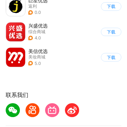
巨星优选
返利
下载
0.0
兴盛优选
综合商城
下载
4.0
美信优选
美妆商城
下载
5.0
联系我们