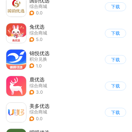
国韵优选
综合商城
下载
0.0
兔优选
综合商城
下载
5.0
锦悦优选
积分兑换
下载
1.0
鹿优选
综合商城
下载
3.0
美多优选
综合商城
下载
0.0