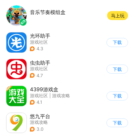
音乐节奏模组盒
马上玩
光环助手
游戏社区
下载
4.3
虫虫助手
游戏社区
下载
4.7
4399游戏盒
游戏社区
|
游戏攻略
下载
4.1
悠九平台
游戏攻略
下载
3.0