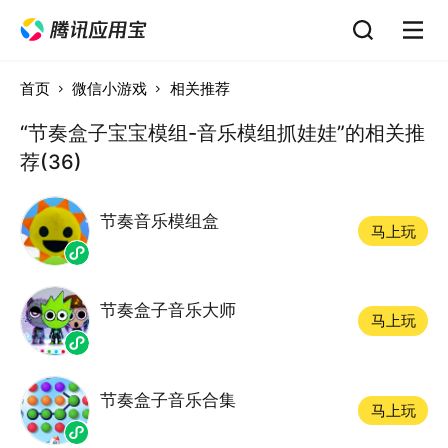
首页
微信小游戏
相关推荐
“节奏盒子宝宝模组-音乐模组抓娃娃”的相关推
荐(36)
节奏音乐模组盒
马上玩
节奏盒子音乐大师
马上玩
节奏盒子音乐合集
马上玩