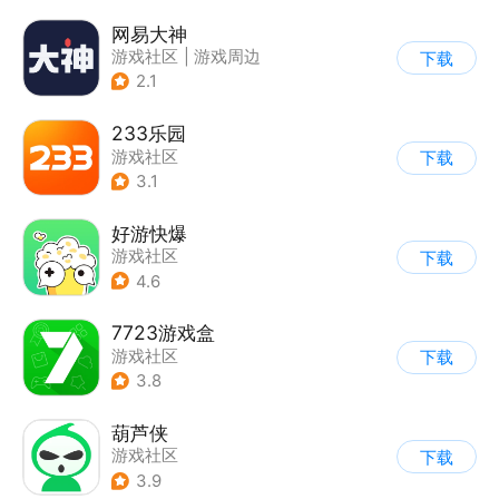
网易大神
游戏社区
|
游戏周边
下载
2.1
233乐园
游戏社区
下载
3.1
好游快爆
游戏社区
下载
4.6
7723游戏盒
游戏社区
下载
3.8
葫芦侠
游戏社区
下载
3.9