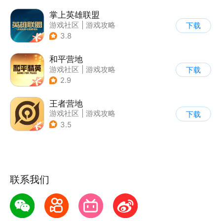
掌上英雄联盟
游戏社区
|
游戏攻略
下载
3.8
和平营地
游戏社区
|
游戏攻略
下载
2.9
王者营地
游戏社区
|
游戏攻略
下载
3.5
联系我们