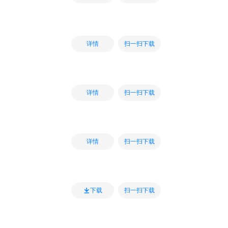
扫一扫下载
详情
扫一扫下载
详情
扫一扫下载
详情
扫一扫下载
下载