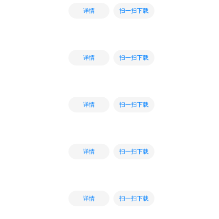
扫一扫下载
详情
扫一扫下载
详情
扫一扫下载
详情
扫一扫下载
详情
扫一扫下载
详情