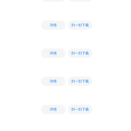
扫一扫下载
详情
扫一扫下载
详情
扫一扫下载
详情
扫一扫下载
详情