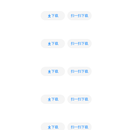
扫一扫下载
下载
扫一扫下载
下载
扫一扫下载
下载
扫一扫下载
下载
扫一扫下载
下载