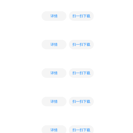
扫一扫下载
详情
扫一扫下载
详情
扫一扫下载
详情
扫一扫下载
详情
扫一扫下载
详情