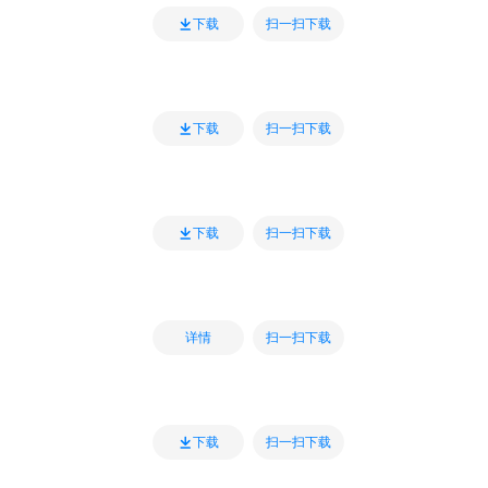
扫一扫下载
下载
扫一扫下载
下载
扫一扫下载
下载
扫一扫下载
详情
扫一扫下载
下载