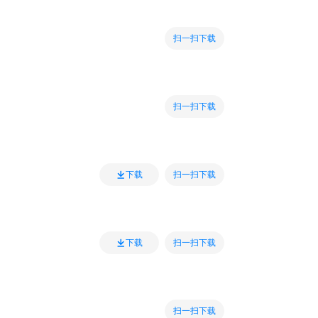
扫一扫下载
扫一扫下载
扫一扫下载
下载
扫一扫下载
下载
扫一扫下载