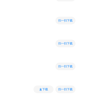
扫一扫下载
扫一扫下载
扫一扫下载
扫一扫下载
下载