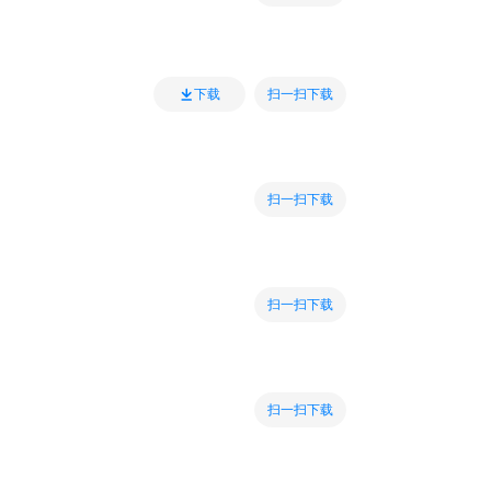
扫一扫下载
下载
扫一扫下载
扫一扫下载
扫一扫下载