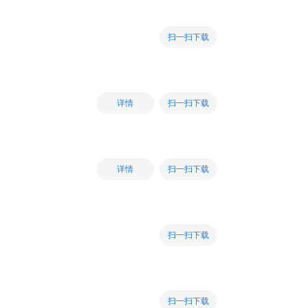
扫一扫下载
扫一扫下载
详情
扫一扫下载
详情
扫一扫下载
扫一扫下载