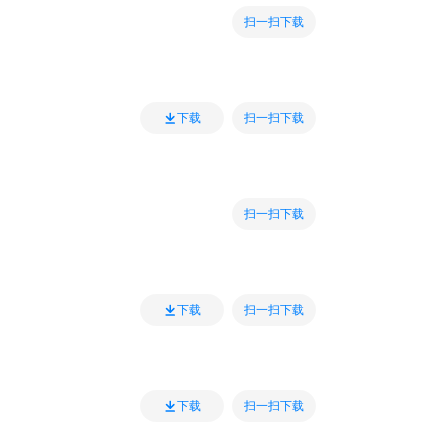
扫一扫下载
扫一扫下载
下载
扫一扫下载
扫一扫下载
下载
扫一扫下载
下载