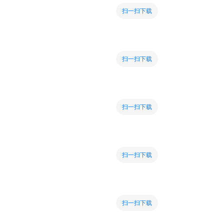
扫一扫下载
扫一扫下载
扫一扫下载
扫一扫下载
扫一扫下载