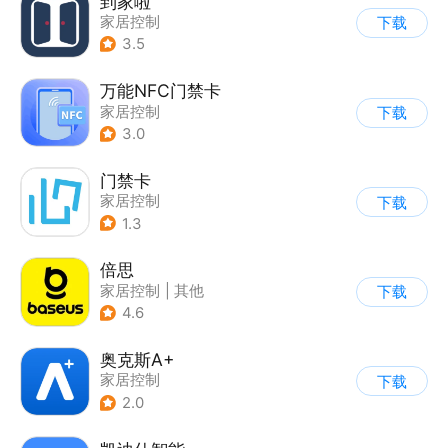
到家啦
家居控制
下载
3.5
万能NFC门禁卡
家居控制
下载
3.0
门禁卡
家居控制
下载
1.3
倍思
家居控制
|
其他
下载
4.6
奥克斯A+
家居控制
下载
2.0