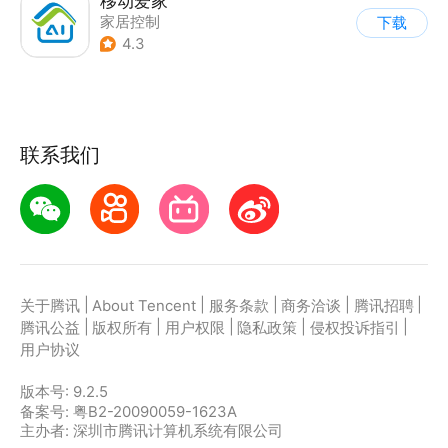
移动爱家
家居控制
下载
4.3
联系我们
|
|
|
|
|
关于腾讯
About Tencent
服务条款
商务洽谈
腾讯招聘
|
|
|
|
|
腾讯公益
版权所有
用户权限
隐私政策
侵权投诉指引
用户协议
版本号:
9.2.5
备案号: 粤B2-20090059-1623A
主办者: 深圳市腾讯计算机系统有限公司