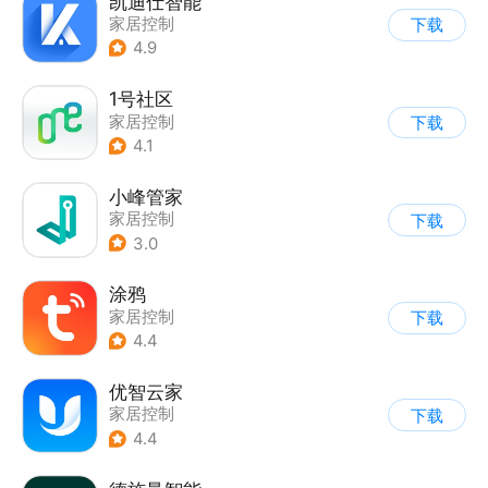
凯迪仕智能
家居控制
下载
4.9
1号社区
家居控制
下载
4.1
小峰管家
家居控制
下载
3.0
涂鸦
家居控制
下载
4.4
优智云家
家居控制
下载
4.4