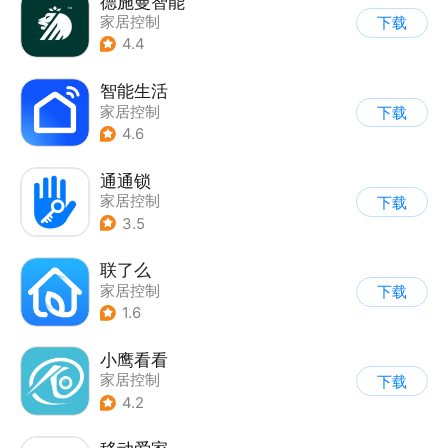
德施曼智能
家居控制
下载
4.4
智能生活
家居控制
下载
4.6
通通锁
家居控制
下载
3.5
联了么
家居控制
下载
1.6
小鹰看看
家居控制
下载
4.2