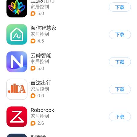
宝莲灯pro
家居控制
下载
5.0
海信智慧家
家居控制
下载
4.5
云鲸智能
家居控制
下载
5.0
吉达出行
家居控制
下载
0.0
Roborock
家居控制
下载
2.6