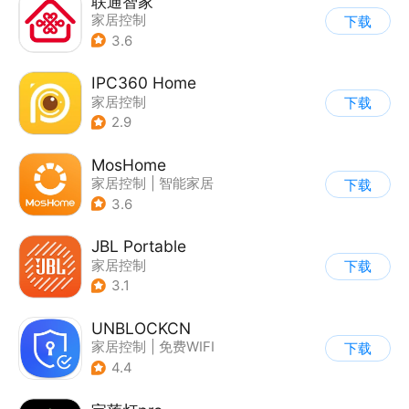
联通智家
家居控制
下载
3.6
IPC360 Home
家居控制
下载
2.9
MosHome
家居控制
|
智能家居
下载
3.6
JBL Portable
家居控制
下载
3.1
UNBLOCKCN
家居控制
|
免费WIFI
下载
4.4