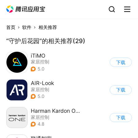
首页
软件
相关推荐
“守护后花园”的相关推荐(29)
iTiMO
家居控制
下载
5.0
AIR-Look
家居控制
下载
5.0
Harman Kardon One
家居控制
下载
4.8