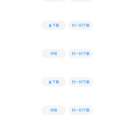
扫一扫下载
下载
扫一扫下载
详情
扫一扫下载
下载
扫一扫下载
详情