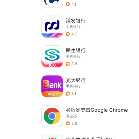
4.1
浦发银行
手机银行
4.7
民生银行
手机银行
3.8
光大银行
手机银行
3.1
谷歌浏览器Google Chrome
浏览器
3.8