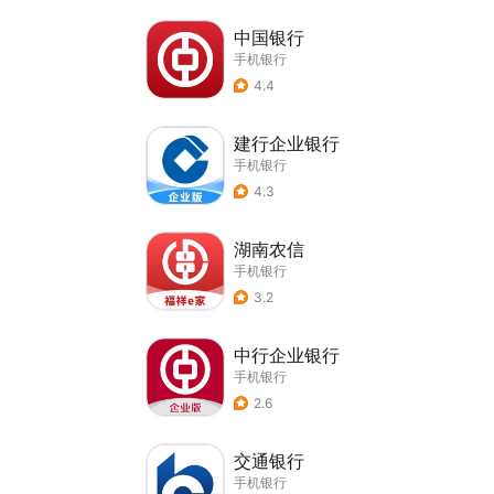
中国银行
手机银行
4.4
建行企业银行
手机银行
4.3
湖南农信
手机银行
3.2
中行企业银行
手机银行
2.6
交通银行
手机银行