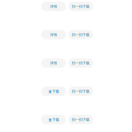
扫一扫下载
详情
扫一扫下载
详情
扫一扫下载
详情
扫一扫下载
下载
扫一扫下载
下载