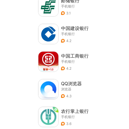
邮储银行
手机银行
3.1
中国建设银行
手机银行
4.2
中国工商银行
手机银行
4.2
QQ浏览器
浏览器
4.3
农行掌上银行
手机银行
3.6