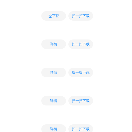
扫一扫下载
下载
扫一扫下载
详情
扫一扫下载
详情
扫一扫下载
详情
扫一扫下载
详情