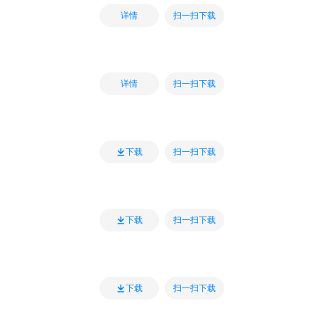
扫一扫下载
详情
扫一扫下载
详情
扫一扫下载
下载
扫一扫下载
下载
扫一扫下载
下载