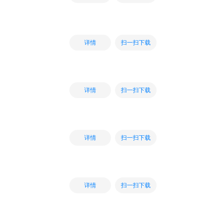
扫一扫下载
详情
扫一扫下载
详情
扫一扫下载
详情
扫一扫下载
详情