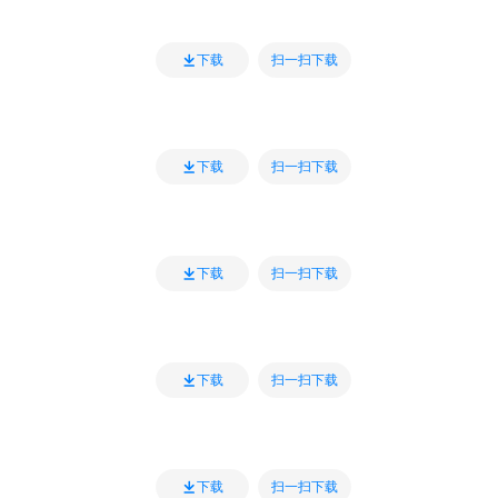
扫一扫下载
下载
扫一扫下载
下载
扫一扫下载
下载
扫一扫下载
下载
扫一扫下载
下载