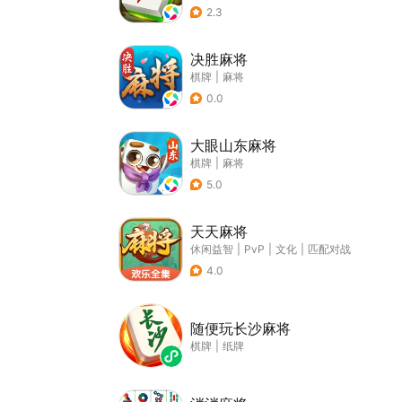
2.3
决胜麻将
棋牌
|
麻将
0.0
大眼山东麻将
棋牌
|
麻将
5.0
天天麻将
休闲益智
|
PvP
|
文化
|
匹配对战
4.0
随便玩长沙麻将
棋牌
|
纸牌