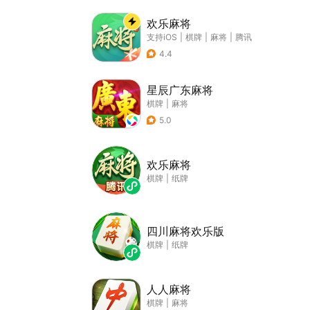
欢乐麻将
支持iOS
|
棋牌
|
麻将
|
腾讯
4.4
星辰广东麻将
棋牌
|
麻将
5.0
欢乐麻将
棋牌
|
纸牌
四川麻将欢乐版
棋牌
|
纸牌
人人麻将
棋牌
|
麻将