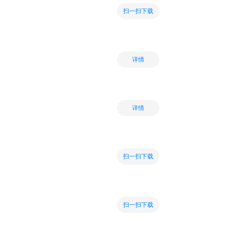
扫一扫下载
详情
详情
扫一扫下载
扫一扫下载