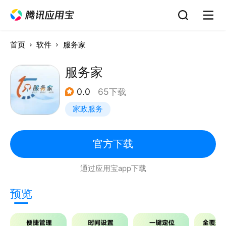
首页
软件
服务家
服务家
0.0
65下载
家政服务
官方下载
通过应用宝app下载
预览