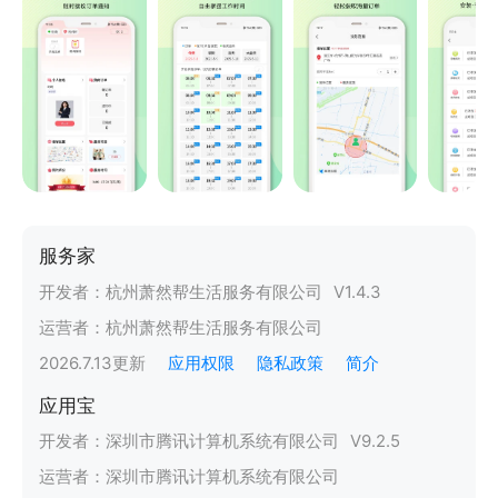
服务家
开发者：
杭州萧然帮生活服务有限公司
V
1.4.3
运营者：
杭州萧然帮生活服务有限公司
2026.7.13
更新
应用权限
隐私政策
简介
应用宝
开发者：
深圳市腾讯计算机系统有限公司
V
9.2.5
运营者：
深圳市腾讯计算机系统有限公司