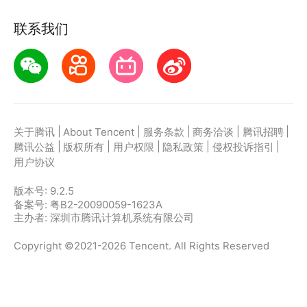
联系我们
|
|
|
|
|
关于腾讯
About Tencent
服务条款
商务洽谈
腾讯招聘
|
|
|
|
|
腾讯公益
版权所有
用户权限
隐私政策
侵权投诉指引
用户协议
版本号:
9.2.5
备案号: 粤B2-20090059-1623A
主办者: 深圳市腾讯计算机系统有限公司
Copyright ©2021-2026 Tencent. All Rights Reserved