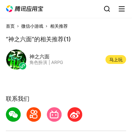
首页
微信小游戏
相关推荐
“神之六面”的相关推荐(1)
神之六面
马上玩
角色扮演
|
ARPG
联系我们