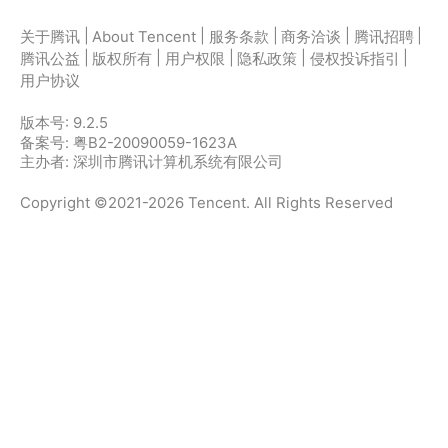
|
|
|
|
|
关于腾讯
About Tencent
服务条款
商务洽谈
腾讯招聘
|
|
|
|
|
腾讯公益
版权所有
用户权限
隐私政策
侵权投诉指引
用户协议
版本号:
9.2.5
备案号: 粤B2-20090059-1623A
主办者: 深圳市腾讯计算机系统有限公司
Copyright ©2021-2026 Tencent. All Rights Reserved