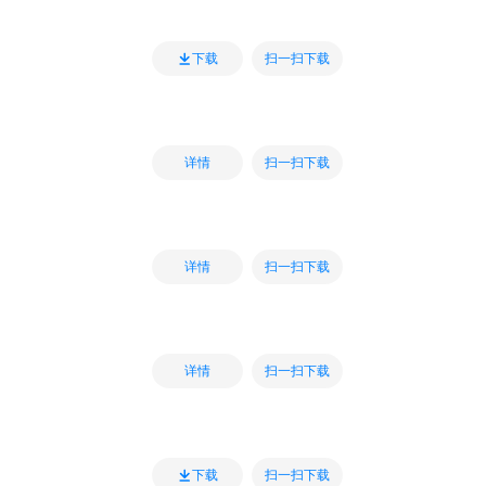
扫一扫下载
下载
扫一扫下载
详情
扫一扫下载
详情
扫一扫下载
详情
扫一扫下载
下载