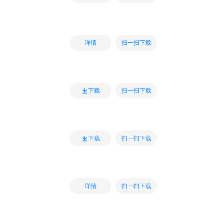
扫一扫下载
详情
扫一扫下载
下载
扫一扫下载
下载
扫一扫下载
详情