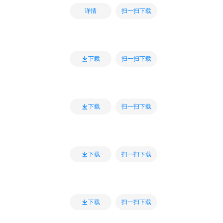
扫一扫下载
详情
扫一扫下载
下载
扫一扫下载
下载
扫一扫下载
下载
扫一扫下载
下载