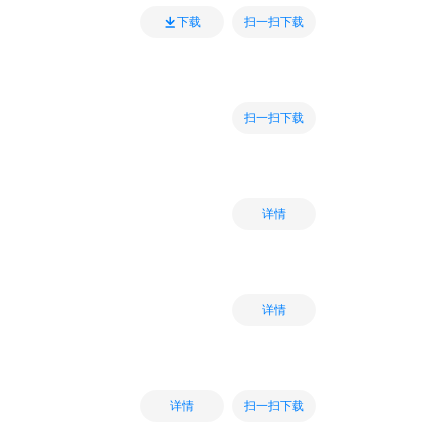
扫一扫下载
下载
扫一扫下载
详情
详情
扫一扫下载
详情