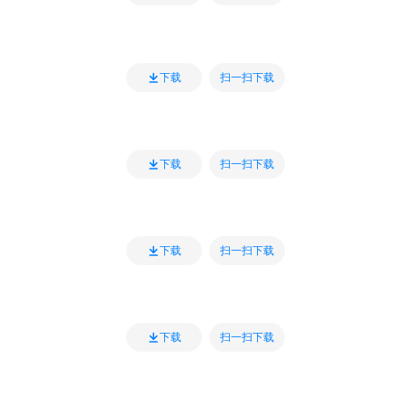
扫一扫下载
下载
扫一扫下载
下载
扫一扫下载
下载
扫一扫下载
下载