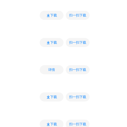
扫一扫下载
下载
扫一扫下载
下载
扫一扫下载
详情
扫一扫下载
下载
扫一扫下载
下载