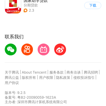
国家助学贷款
分期贷款
下载
2.3
联系我们
|
|
|
|
|
关于腾讯
About Tencent
服务条款
商务洽谈
腾讯招聘
|
|
|
|
|
腾讯公益
版权所有
用户权限
隐私政策
侵权投诉指引
用户协议
版本号:
9.2.5
备案号: 粤B2-20090059-1623A
主办者: 深圳市腾讯计算机系统有限公司