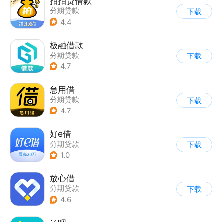
拍拍贷借款
分期贷款
下载
4.4
极融借款
分期贷款
下载
4.7
急用借
分期贷款
下载
4.7
好e借
分期贷款
下载
1.0
放心借
分期贷款
下载
4.6