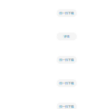
扫一扫下载
详情
扫一扫下载
扫一扫下载
扫一扫下载