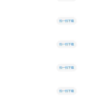
扫一扫下载
扫一扫下载
扫一扫下载
扫一扫下载