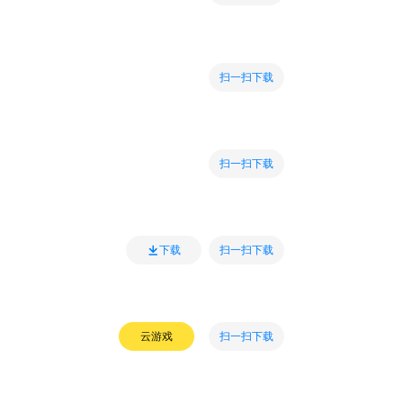
扫一扫下载
扫一扫下载
扫一扫下载
下载
扫一扫下载
云游戏