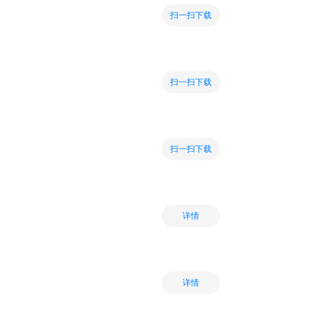
扫一扫下载
扫一扫下载
扫一扫下载
详情
详情