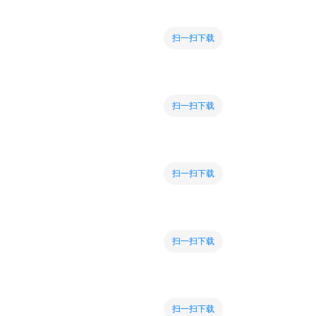
扫一扫下载
扫一扫下载
扫一扫下载
扫一扫下载
扫一扫下载