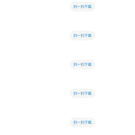
扫一扫下载
扫一扫下载
扫一扫下载
扫一扫下载
扫一扫下载