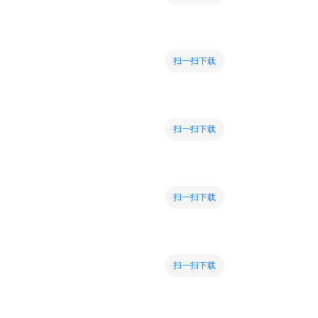
扫一扫下载
扫一扫下载
扫一扫下载
扫一扫下载