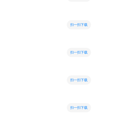
扫一扫下载
扫一扫下载
扫一扫下载
扫一扫下载