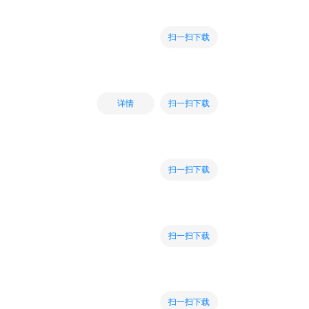
扫一扫下载
扫一扫下载
详情
扫一扫下载
扫一扫下载
扫一扫下载