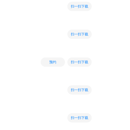
扫一扫下载
扫一扫下载
扫一扫下载
预约
扫一扫下载
扫一扫下载