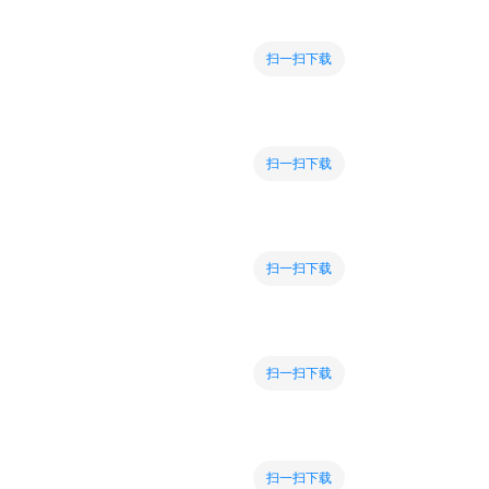
扫一扫下载
扫一扫下载
扫一扫下载
扫一扫下载
扫一扫下载