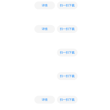
扫一扫下载
详情
扫一扫下载
详情
扫一扫下载
扫一扫下载
扫一扫下载
详情