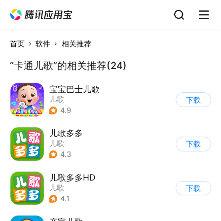
首页
软件
相关推荐
“卡通儿歌”的相关推荐(24)
宝宝巴士儿歌
儿歌
下载
4.9
儿歌多多
儿歌
下载
4.3
儿歌多多HD
儿歌
下载
4.1