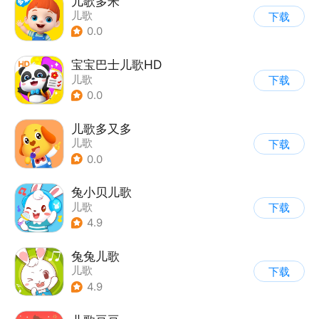
儿歌多米
儿歌
下载
0.0
宝宝巴士儿歌HD
儿歌
下载
0.0
儿歌多又多
儿歌
下载
0.0
兔小贝儿歌
儿歌
下载
4.9
兔兔儿歌
儿歌
下载
4.9