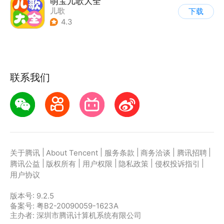
萌宝儿歌大全
儿歌
下载
4.3
联系我们
|
|
|
|
|
关于腾讯
About Tencent
服务条款
商务洽谈
腾讯招聘
|
|
|
|
|
腾讯公益
版权所有
用户权限
隐私政策
侵权投诉指引
用户协议
版本号:
9.2.5
备案号: 粤B2-20090059-1623A
主办者: 深圳市腾讯计算机系统有限公司