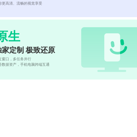
你更高清、流畅的视觉享受
原生
独家定制 极致还原
立窗口，多任务并行
号数据资产，手机电脑跨端互通