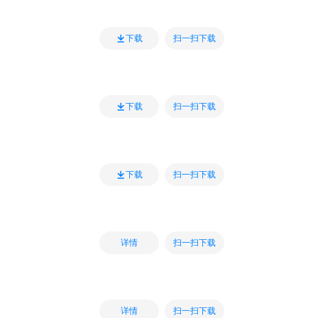
扫一扫下载
下载
扫一扫下载
下载
扫一扫下载
下载
扫一扫下载
详情
扫一扫下载
详情