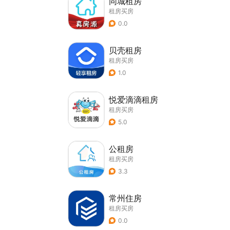
同城租房
租房买房
0.0
贝壳租房
租房买房
1.0
悦爱滴滴租房
租房买房
5.0
公租房
租房买房
3.3
常州住房
租房买房
0.0