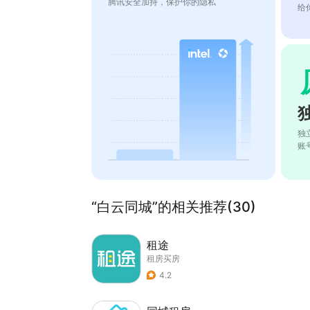
腾讯安全加持，保护你的隐私
给
独
账
“白云同城”的相关推荐(30)
租途
租房买房
4.2