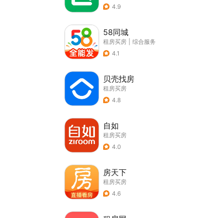
4.9
58同城
租房买房
|
综合服务
4.1
贝壳找房
租房买房
4.8
自如
租房买房
4.0
房天下
租房买房
4.6