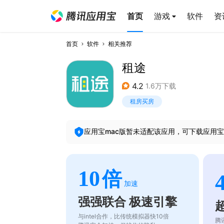
首页
游戏
软件
资
首页
软件
相关推荐
租途
4.2
1.6万下载
租房买房
应用宝mac版暂未适配该应用，可下载应用宝
10
倍
加速
强强联合 极速引擎
与intel合作，比传统模拟器快10倍
腾