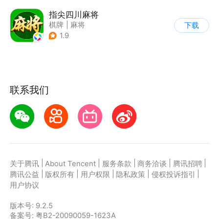
指尖四川麻将
棋牌
|
麻将
下载
1.9
联系我们
|
|
|
|
|
关于腾讯
About Tencent
服务条款
商务洽谈
腾讯招聘
|
|
|
|
|
腾讯公益
版权所有
用户权限
隐私政策
侵权投诉指引
用户协议
版本号:
9.2.5
备案号: 粤B2-20090059-1623A