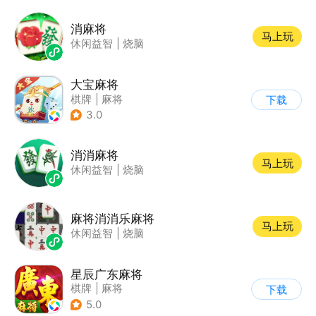
消麻将
马上玩
休闲益智
|
烧脑
大宝麻将
棋牌
|
麻将
下载
3.0
消消麻将
马上玩
休闲益智
|
烧脑
麻将消消乐麻将
马上玩
休闲益智
|
烧脑
星辰广东麻将
棋牌
|
麻将
下载
5.0