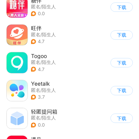
糖伴
匿名/陌生人
下载
0.0
旺伴
匿名/陌生人
下载
4.7
Togoo
匿名/陌生人
下载
4.7
Yeetalk
匿名/陌生人
下载
3.7
轻匿提问箱
匿名/陌生人
下载
0.0