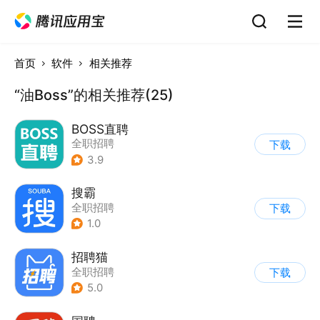
首页
软件
相关推荐
“油Boss”的相关推荐(25)
BOSS直聘
全职招聘
下载
3.9
搜霸
全职招聘
下载
1.0
招聘猫
全职招聘
下载
5.0