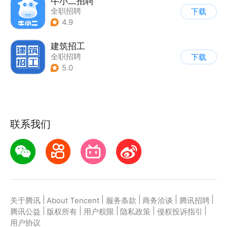
牛小二招聘
全职招聘
下载
4.9
建筑招工
全职招聘
下载
5.0
联系我们
|
|
|
|
|
关于腾讯
About Tencent
服务条款
商务洽谈
腾讯招聘
|
|
|
|
|
腾讯公益
版权所有
用户权限
隐私政策
侵权投诉指引
用户协议