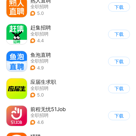
熟人直聘
全职招聘
下载
5.0
赶集招聘
全职招聘
下载
4.4
鱼泡直聘
全职招聘
下载
4.9
应届生求职
全职招聘
下载
5.0
前程无忧51Job
全职招聘
下载
4.6