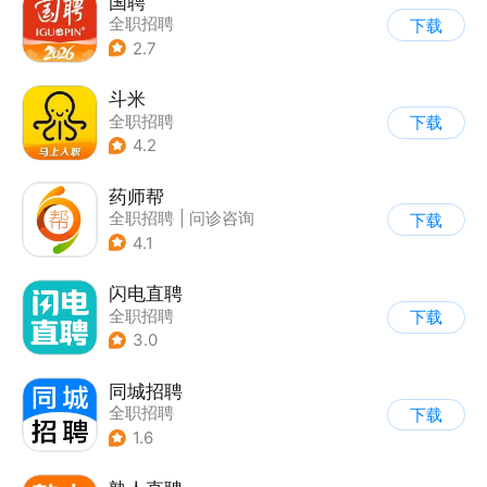
国聘
全职招聘
下载
2.7
斗米
全职招聘
下载
4.2
药师帮
全职招聘
|
问诊咨询
下载
4.1
闪电直聘
全职招聘
下载
3.0
同城招聘
全职招聘
下载
1.6