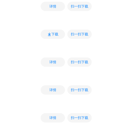
扫一扫下载
详情
扫一扫下载
下载
扫一扫下载
详情
扫一扫下载
详情
扫一扫下载
详情