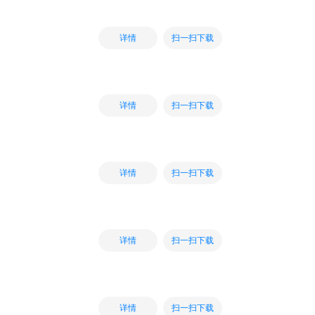
扫一扫下载
详情
扫一扫下载
详情
扫一扫下载
详情
扫一扫下载
详情
扫一扫下载
详情