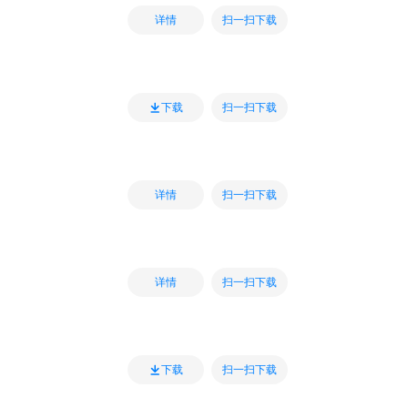
扫一扫下载
详情
扫一扫下载
下载
扫一扫下载
详情
扫一扫下载
详情
扫一扫下载
下载