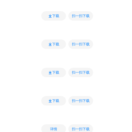
扫一扫下载
下载
扫一扫下载
下载
扫一扫下载
下载
扫一扫下载
下载
扫一扫下载
详情