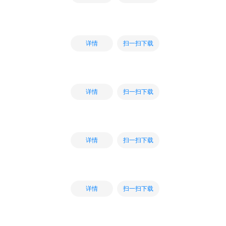
扫一扫下载
详情
扫一扫下载
详情
扫一扫下载
详情
扫一扫下载
详情