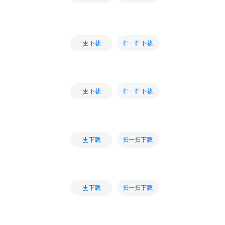
扫一扫下载
下载
扫一扫下载
下载
扫一扫下载
下载
扫一扫下载
下载