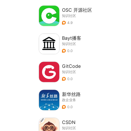
OSC 开源社区
知识社区
4.9
Bayt播客
知识社区
0.0
GitCode
知识社区
0.0
新华丝路
政企业务
0.0
CSDN
知识社区