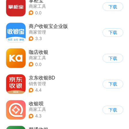
掌柜宝
商家工具
下载
0.0
商户收银宝企业版
商家管理
下载
3.3
咖店收银
商家工具
下载
0.0
京东收银BD
销售管理
下载
4.4
收银呗
商家工具
下载
4.3