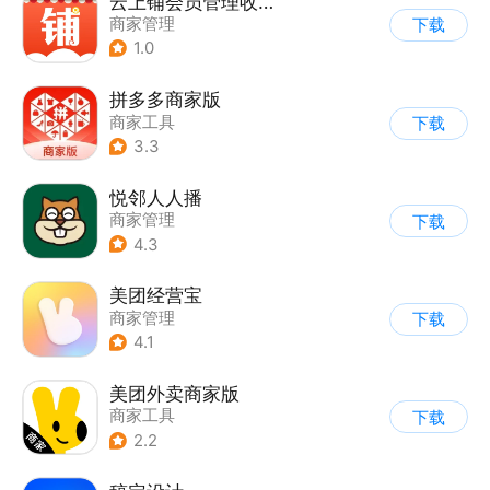
云上铺会员管理收银系统
商家管理
下载
1.0
拼多多商家版
商家工具
下载
3.3
悦邻人人播
商家管理
下载
4.3
美团经营宝
商家管理
下载
4.1
美团外卖商家版
商家工具
下载
2.2