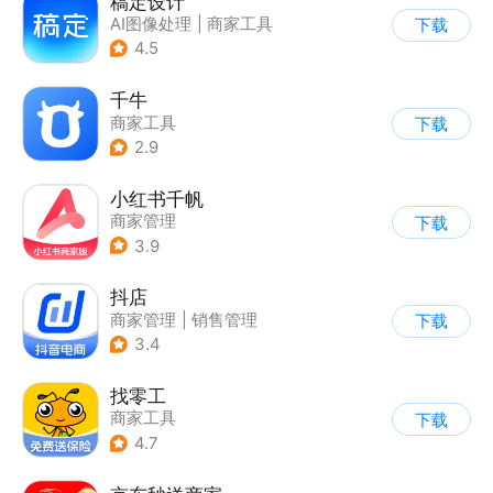
稿定设计
AI图像处理
|
商家工具
下载
4.5
千牛
商家工具
下载
2.9
小红书千帆
商家管理
下载
3.9
抖店
商家管理
|
销售管理
下载
3.4
找零工
商家工具
下载
4.7