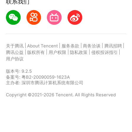
联系我们
|
|
|
|
|
关于腾讯
About Tencent
服务条款
商务洽谈
腾讯招聘
|
|
|
|
|
腾讯公益
版权所有
用户权限
隐私政策
侵权投诉指引
用户协议
版本号:
9.2.5
备案号: 粤B2-20090059-1623A
主办者: 深圳市腾讯计算机系统有限公司
Copyright ©2021-2026 Tencent. All Rights Reserved