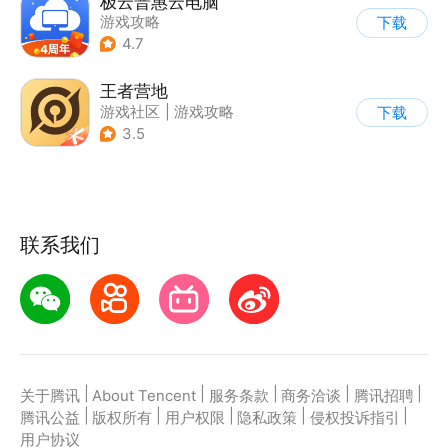
极云普惠云电脑
游戏攻略
下载
4.7
王者营地
游戏社区
|
游戏攻略
下载
3.5
联系我们
|
|
|
|
|
关于腾讯
About Tencent
服务条款
商务洽谈
腾讯招聘
|
|
|
|
|
腾讯公益
版权所有
用户权限
隐私政策
侵权投诉指引
用户协议