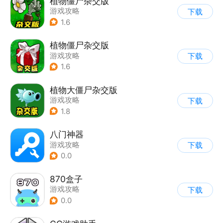
植物僵尸杂交版
游戏攻略
下载
1.6
植物僵尸杂交版
游戏攻略
下载
1.6
植物大僵尸杂交版
游戏攻略
下载
1.8
八门神器
游戏攻略
下载
0.0
870盒子
游戏攻略
下载
0.0