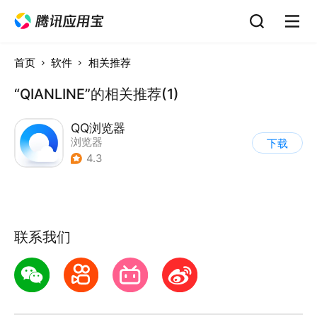
首页
软件
相关推荐
“QIANLINE”的相关推荐(1)
QQ浏览器
浏览器
下载
4.3
联系我们