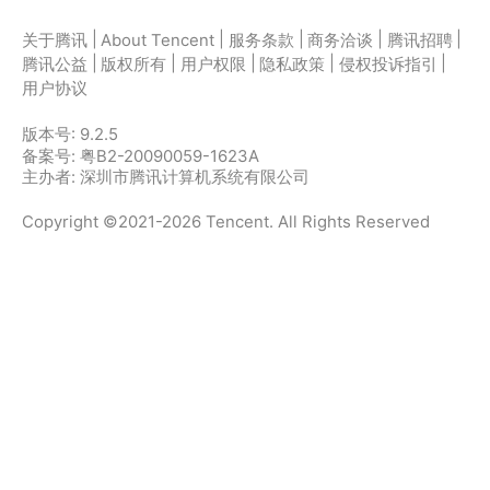
|
|
|
|
|
关于腾讯
About Tencent
服务条款
商务洽谈
腾讯招聘
|
|
|
|
|
腾讯公益
版权所有
用户权限
隐私政策
侵权投诉指引
用户协议
版本号:
9.2.5
备案号: 粤B2-20090059-1623A
主办者: 深圳市腾讯计算机系统有限公司
Copyright ©2021-2026 Tencent. All Rights Reserved