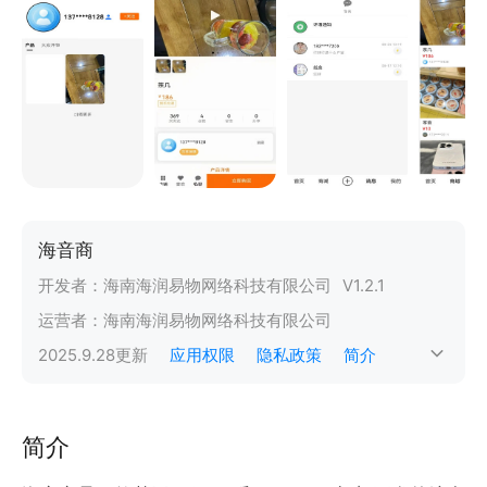
海音商
开发者：
海南海润易物网络科技有限公司
V
1.2.1
运营者：
海南海润易物网络科技有限公司
2025.9.28
更新
应用权限
隐私政策
简介
简介