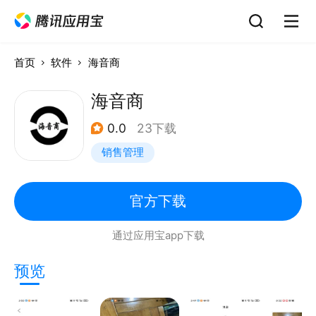
首页
软件
海音商
海音商
0.0
23下载
销售管理
官方下载
通过应用宝app下载
预览