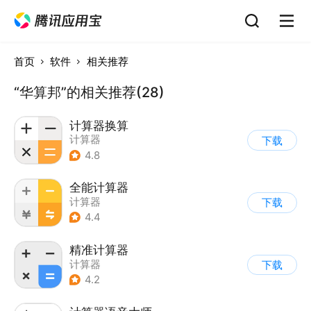
首页
软件
相关推荐
“华算邦”的相关推荐(28)
计算器换算
计算器
下载
4.8
全能计算器
计算器
下载
4.4
精准计算器
计算器
下载
4.2