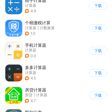
桔子计算器
计算器
下载
4.9
个税缴税计算
计算器
|
计数换算
下载
1.0
手机计算器
计算器
下载
0.0
多多计算器
计算器
下载
4.5
房贷计算器
房贷
|
计算器
下载
4.7