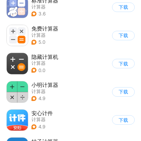
标准计算器
计算器
下载
3.6
免费计算器
计算器
下载
5.0
隐藏计算机
计算器
下载
0.0
小明计算器
计算器
下载
4.9
安心计件
计算器
下载
4.9