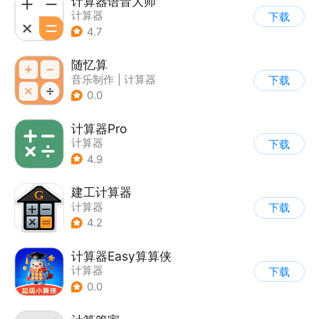
计算器语音大师
计算器
下载
4.7
随忆算
音乐制作
|
计算器
下载
0.0
计算器Pro
计算器
下载
4.9
建工计算器
计算器
下载
4.2
计算器Easy算算侠
计算器
下载
0.0