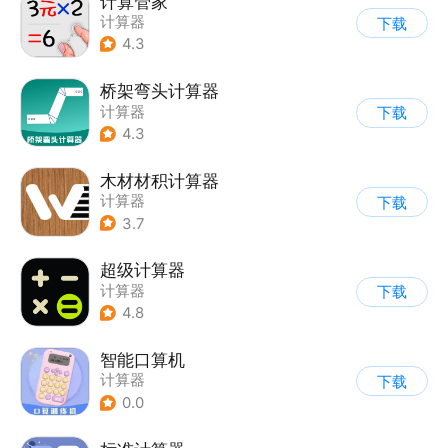
计算管家
计算器
下载
4.3
桥架弯头计算器
计算器
下载
4.3
木材材积计算器
计算器
下载
3.7
超级计算器
计算器
下载
4.8
智能口算机
计算器
下载
0.0