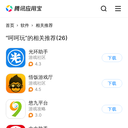
首页
软件
相关推荐
“呵呵玩”的相关推荐(26)
光环助手
游戏社区
下载
4.3
悟饭游戏厅
游戏社区
下载
4.5
悠九平台
游戏攻略
下载
3.0