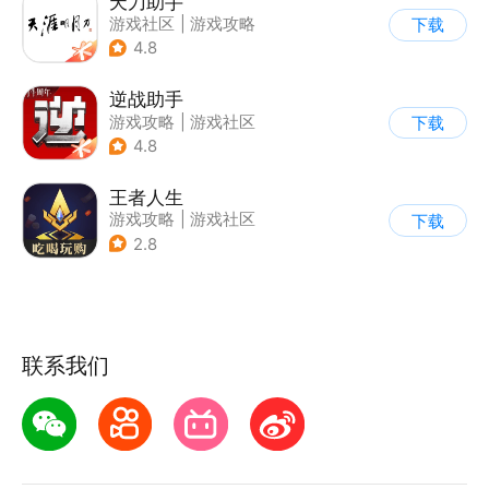
天刀助手
游戏社区
|
游戏攻略
下载
4.8
逆战助手
游戏攻略
|
游戏社区
下载
4.8
王者人生
游戏攻略
|
游戏社区
下载
2.8
联系我们