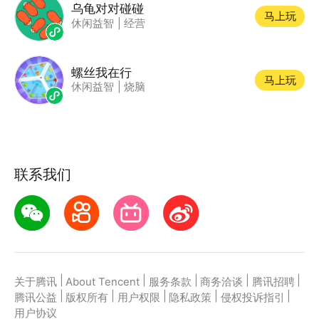
乌龟对对碰碰
马上玩
休闲益智
|
经营
螺丝我在行
马上玩
休闲益智
|
烧脑
联系我们
|
|
|
|
|
关于腾讯
About Tencent
服务条款
商务洽谈
腾讯招聘
|
|
|
|
|
腾讯公益
版权所有
用户权限
隐私政策
侵权投诉指引
用户协议