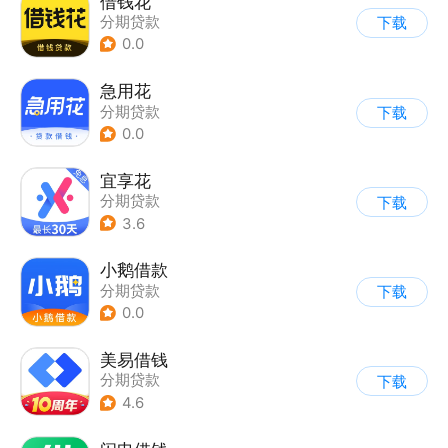
借钱花
分期贷款
下载
0.0
急用花
分期贷款
下载
0.0
宜享花
分期贷款
下载
3.6
小鹅借款
分期贷款
下载
0.0
美易借钱
分期贷款
下载
4.6