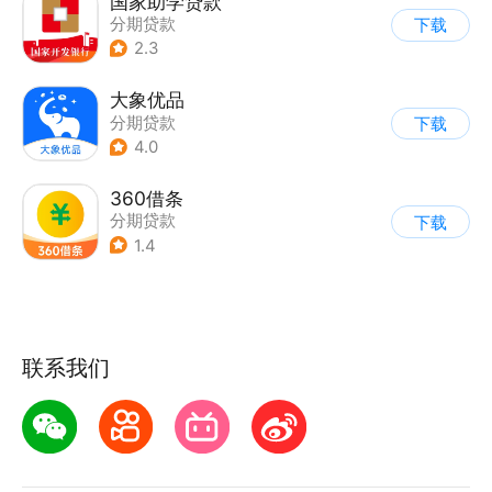
国家助学贷款
分期贷款
下载
2.3
大象优品
分期贷款
下载
4.0
360借条
分期贷款
下载
1.4
联系我们