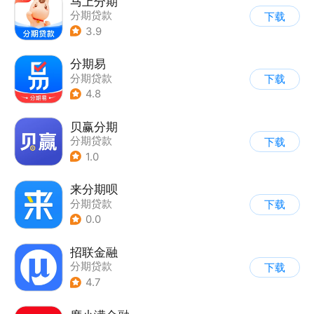
马上分期
分期贷款
下载
3.9
分期易
分期贷款
下载
4.8
贝赢分期
分期贷款
下载
1.0
来分期呗
分期贷款
下载
0.0
招联金融
分期贷款
下载
4.7