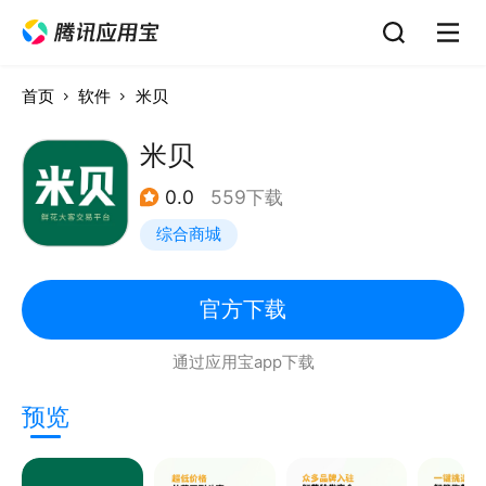
首页
软件
米贝
米贝
0.0
559下载
综合商城
官方下载
通过应用宝app下载
预览