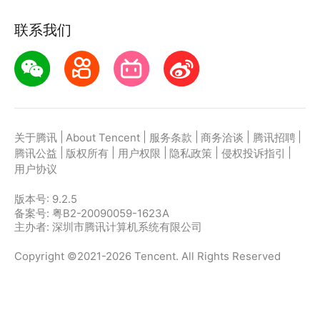
联系我们
|
|
|
|
|
关于腾讯
About Tencent
服务条款
商务洽谈
腾讯招聘
|
|
|
|
|
腾讯公益
版权所有
用户权限
隐私政策
侵权投诉指引
用户协议
版本号:
9.2.5
备案号: 粤B2-20090059-1623A
主办者: 深圳市腾讯计算机系统有限公司
Copyright ©2021-2026 Tencent. All Rights Reserved