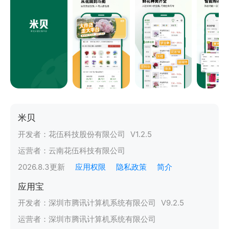
米贝
开发者：
花伍科技股份有限公司
V
1.2.5
运营者：
云南花伍科技有限公司
2026.8.3
更新
应用权限
隐私政策
简介
应用宝
开发者：
深圳市腾讯计算机系统有限公司
V
9.2.5
运营者：
深圳市腾讯计算机系统有限公司