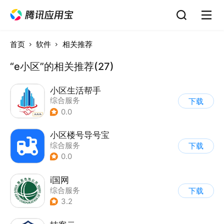
首页
软件
相关推荐
“e小区”的相关推荐(27)
小区生活帮手
综合服务
下载
0.0
小区楼号导号宝
综合服务
下载
0.0
i国网
综合服务
下载
3.2