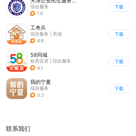
天津公安民生服务平台
综合服务
下载
1.0
工奇兵
综合服务
|
其他
下载
4.6
58同城
租房买房
|
综合服务
下载
4.1
我的宁夏
综合服务
下载
3.2
联系我们