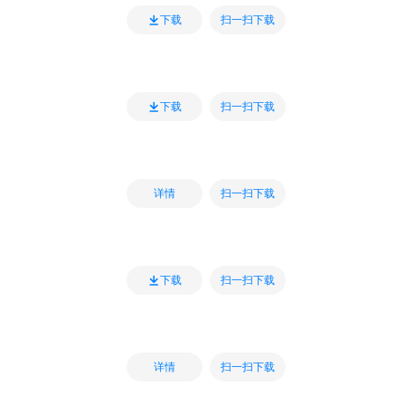
扫一扫下载
下载
扫一扫下载
下载
扫一扫下载
详情
扫一扫下载
下载
扫一扫下载
详情