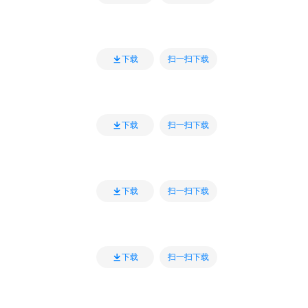
扫一扫下载
下载
扫一扫下载
下载
扫一扫下载
下载
扫一扫下载
下载