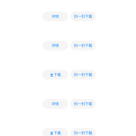
扫一扫下载
详情
扫一扫下载
详情
扫一扫下载
下载
扫一扫下载
详情
扫一扫下载
下载