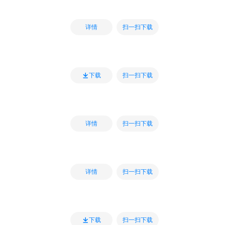
扫一扫下载
详情
扫一扫下载
下载
扫一扫下载
详情
扫一扫下载
详情
扫一扫下载
下载