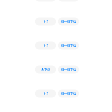
扫一扫下载
详情
扫一扫下载
详情
扫一扫下载
下载
扫一扫下载
详情