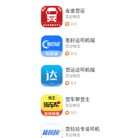
金途货运
货运物流
0.0
签好运司机端
货运物流
0.0
货运达司机端
货运物流
5.0
货车帮货主
货运物流
5.0
货拉拉专送司机
货运物流