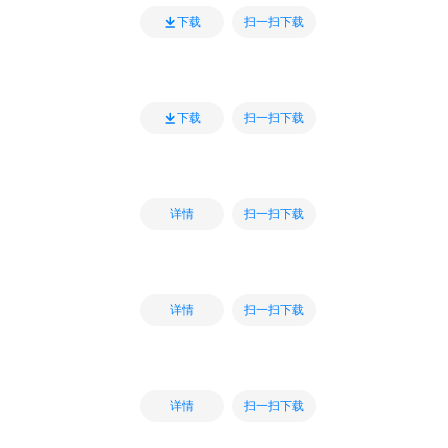
扫一扫下载
下载
扫一扫下载
下载
扫一扫下载
详情
扫一扫下载
详情
扫一扫下载
详情