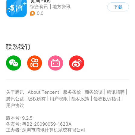
黄河Plus
综合资讯
|
地方资讯
下载
0.0
联系我们
|
|
|
|
|
关于腾讯
About Tencent
服务条款
商务洽谈
腾讯招聘
|
|
|
|
|
腾讯公益
版权所有
用户权限
隐私政策
侵权投诉指引
用户协议
版本号:
9.2.5
备案号: 粤B2-20090059-1623A
主办者: 深圳市腾讯计算机系统有限公司