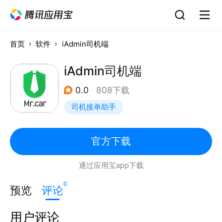
首页
软件
iAdmin司机端
iAdmin司机端
0.0
808下载
司机接单助手
官方下载
通过应用宝app下载
0
预览
评论
用户评论