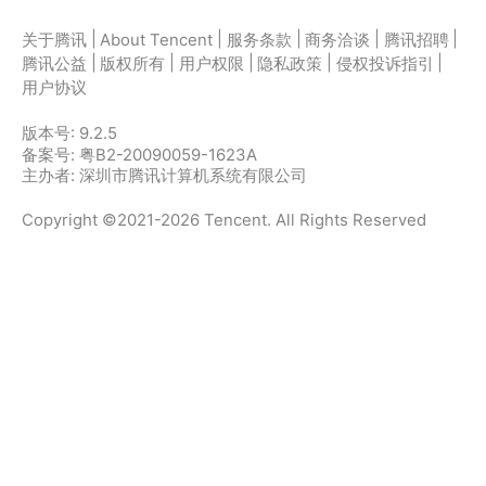
|
|
|
|
|
关于腾讯
About Tencent
服务条款
商务洽谈
腾讯招聘
|
|
|
|
|
腾讯公益
版权所有
用户权限
隐私政策
侵权投诉指引
用户协议
版本号:
9.2.5
备案号: 粤B2-20090059-1623A
主办者: 深圳市腾讯计算机系统有限公司
Copyright ©2021-2026 Tencent. All Rights Reserved