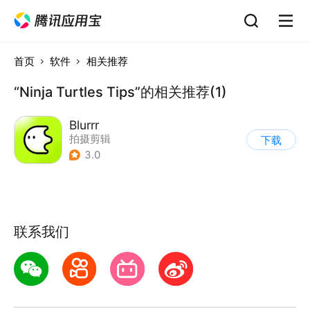
首页
软件
相关推荐
“Ninja Turtles Tips”的相关推荐(1)
Blurrr
拍摄剪辑
下载
3.0
联系我们