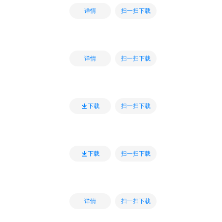
扫一扫下载
详情
扫一扫下载
详情
扫一扫下载
下载
扫一扫下载
下载
扫一扫下载
详情