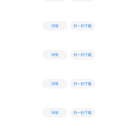
扫一扫下载
详情
扫一扫下载
详情
扫一扫下载
详情
扫一扫下载
详情