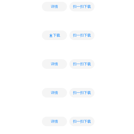
扫一扫下载
详情
扫一扫下载
下载
扫一扫下载
详情
扫一扫下载
详情
扫一扫下载
详情