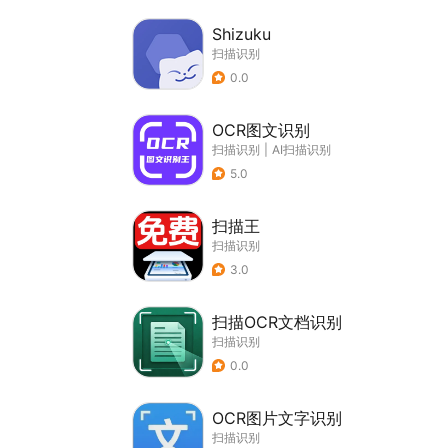
Shizuku
扫描识别
0.0
OCR图文识别
扫描识别
|
AI扫描识别
5.0
扫描王
扫描识别
3.0
扫描OCR文档识别
扫描识别
0.0
OCR图片文字识别
扫描识别