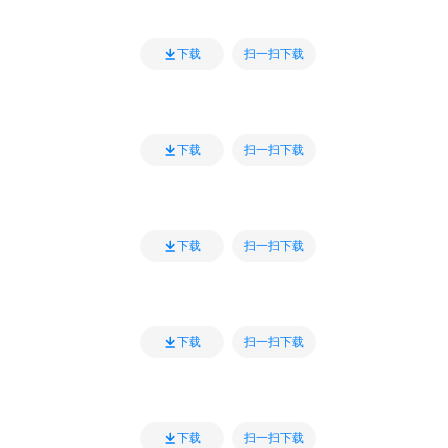
扫一扫下载
下载
扫一扫下载
下载
扫一扫下载
下载
扫一扫下载
下载
扫一扫下载
下载