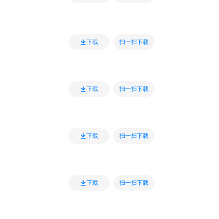
扫一扫下载
下载
扫一扫下载
下载
扫一扫下载
下载
扫一扫下载
下载