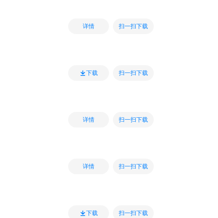
扫一扫下载
详情
扫一扫下载
下载
扫一扫下载
详情
扫一扫下载
详情
扫一扫下载
下载