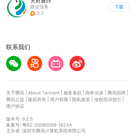
天府通办
政企业务
下载
2.7
联系我们
|
|
|
|
|
关于腾讯
About Tencent
服务条款
商务洽谈
腾讯招聘
|
|
|
|
|
腾讯公益
版权所有
用户权限
隐私政策
侵权投诉指引
用户协议
版本号:
9.2.5
备案号: 粤B2-20090059-1623A
主办者: 深圳市腾讯计算机系统有限公司