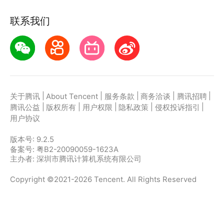
联系我们
|
|
|
|
|
关于腾讯
About Tencent
服务条款
商务洽谈
腾讯招聘
|
|
|
|
|
腾讯公益
版权所有
用户权限
隐私政策
侵权投诉指引
用户协议
版本号:
9.2.5
备案号: 粤B2-20090059-1623A
主办者: 深圳市腾讯计算机系统有限公司
Copyright ©2021-2026 Tencent. All Rights Reserved