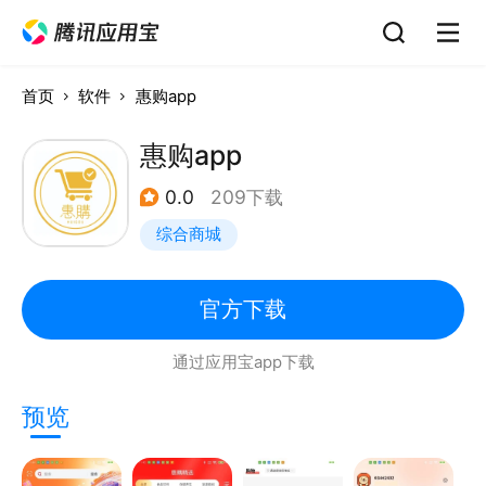
首页
软件
惠购app
惠购app
0.0
209下载
综合商城
官方下载
通过应用宝app下载
预览