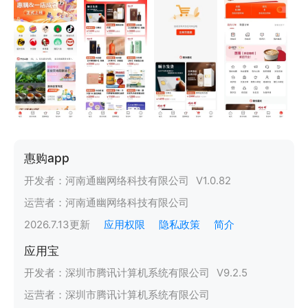
惠购app
开发者：
河南通幽网络科技有限公司
V
1.0.82
运营者：
河南通幽网络科技有限公司
2026.7.13
更新
应用权限
隐私政策
简介
应用宝
开发者：
深圳市腾讯计算机系统有限公司
V
9.2.5
运营者：
深圳市腾讯计算机系统有限公司