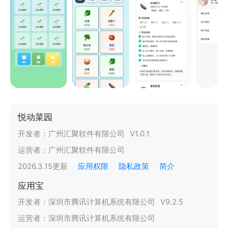
悦动菜园
开发者：
广州汇聚软件有限公司
V
1.0.1
运营者：
广州汇聚软件有限公司
2026.3.15
更新
应用权限
隐私政策
简介
应用宝
开发者：
深圳市腾讯计算机系统有限公司
V
9.2.5
运营者：
深圳市腾讯计算机系统有限公司