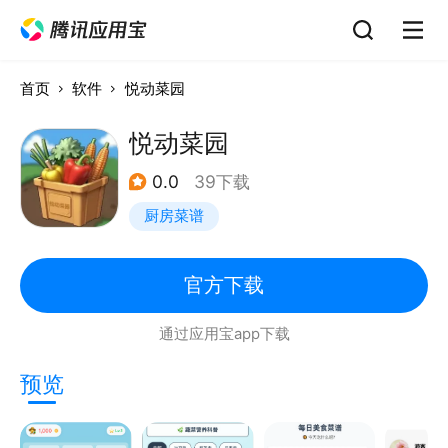
首页
软件
悦动菜园
悦动菜园
0.0
39下载
厨房菜谱
官方下载
通过应用宝app下载
预览