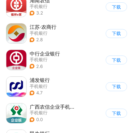
湖南农信
手机银行
下载
3.2
江苏·农商行
手机银行
下载
2.8
中行企业银行
手机银行
下载
2.6
浦发银行
手机银行
下载
4.7
广西农信企业手机银行
手机银行
下载
0.0