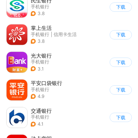
民生银行
手机银行
下载
3.8
掌上生活
手机银行
|
信用卡生活
下载
3.8
光大银行
手机银行
下载
3.1
平安口袋银行
手机银行
下载
4.9
交通银行
手机银行
下载
4.1