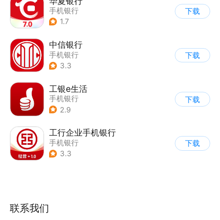
华夏银行
手机银行
下载
1.7
中信银行
手机银行
下载
3.3
工银e生活
手机银行
下载
2.9
工行企业手机银行
手机银行
下载
3.3
联系我们