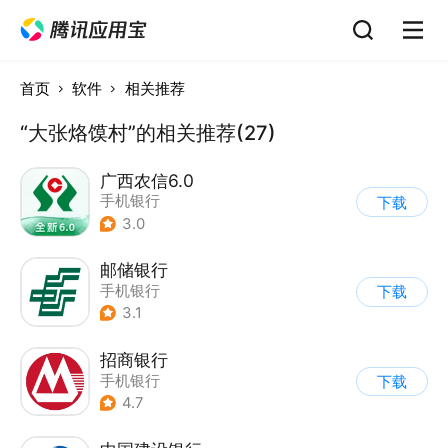
首页
软件
相关推荐
“大张烙馍村”的相关推荐(27)
广西农信6.0
手机银行
下载
3.0
邮储银行
手机银行
下载
3.1
招商银行
手机银行
下载
4.7