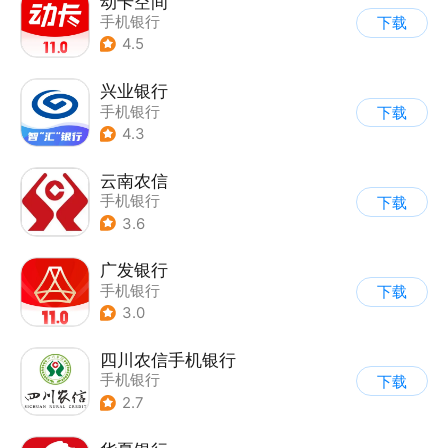
动卡空间
手机银行
下载
4.5
兴业银行
手机银行
下载
4.3
云南农信
手机银行
下载
3.6
广发银行
手机银行
下载
3.0
四川农信手机银行
手机银行
下载
2.7