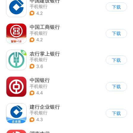
中国建设银行
手机银行
下载
4.2
中国工商银行
手机银行
下载
4.2
农行掌上银行
手机银行
下载
3.6
中国银行
手机银行
下载
4.4
建行企业银行
手机银行
下载
4.3